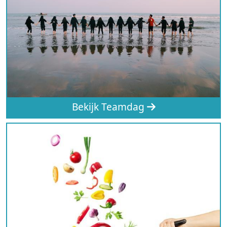
Bekijk Teamdag