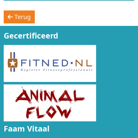
Terug
Gecertificeerd
Faam Vitaal