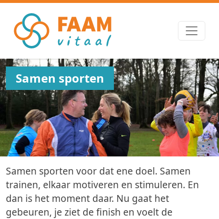
Samen sporten
Samen sporten voor dat ene doel. Samen
trainen, elkaar motiveren en stimuleren. En
dan is het moment daar. Nu gaat het
gebeuren, je ziet de finish en voelt de