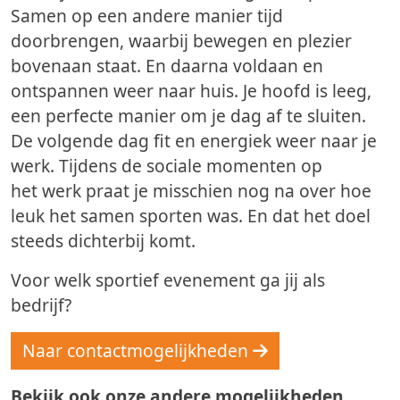
Samen op een andere manier tijd
doorbrengen, waarbij bewegen en plezier
bovenaan staat. En daarna voldaan en
ontspannen weer naar huis. Je hoofd is leeg,
een perfecte manier om je dag af te sluiten.
De volgende dag fit en energiek weer naar je
werk. Tijdens de sociale momenten op
het werk praat je misschien nog na over hoe
leuk het samen sporten was. En dat het doel
steeds dichterbij komt.
Voor welk sportief evenement ga jij als
bedrijf?
Naar contactmogelijkheden
Bekijk ook onze andere mogelijkheden