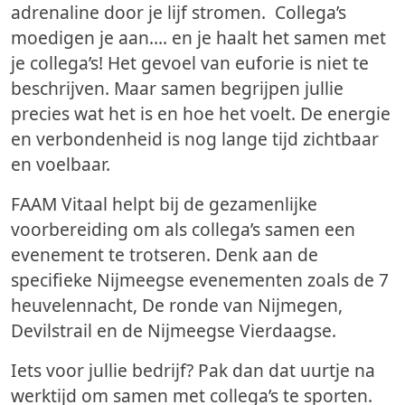
adrenaline door je lijf stromen. Collega’s
moedigen je aan…. en je haalt het samen met
je collega’s! Het gevoel van euforie is niet te
beschrijven. Maar samen begrijpen jullie
precies wat het is en hoe het voelt. De energie
en verbondenheid is nog lange tijd zichtbaar
en voelbaar.
FAAM Vitaal helpt bij de gezamenlijke
voorbereiding om als collega’s samen een
evenement te trotseren. Denk aan de
specifieke Nijmeegse evenementen zoals de 7
heuvelennacht, De ronde van Nijmegen,
Devilstrail en de Nijmeegse Vierdaagse.
Iets voor jullie bedrijf? Pak dan dat uurtje na
werktijd om samen met collega’s te sporten.