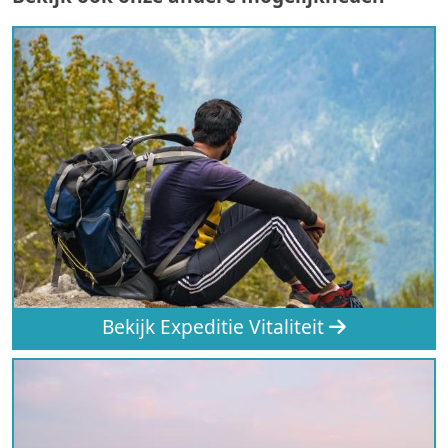
Bekijk Expeditie Vitaliteit