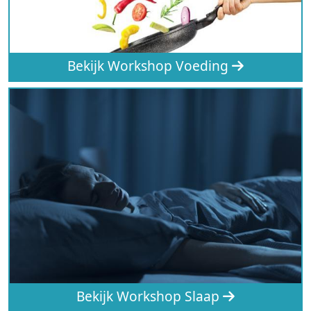
Bekijk Workshop Voeding
Bekijk Workshop Slaap