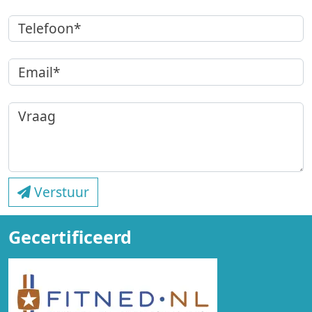
Telefoon*
Email*
Vraag
Verstuur
Gecertificeerd