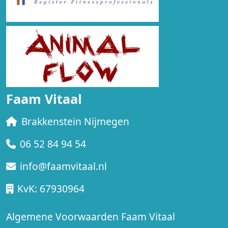
Faam Vitaal
Brakkenstein Nijmegen
06 52 84 94 54
info@faamvitaal.nl
KvK: 67930964
Algemene Voorwaarden Faam Vitaal